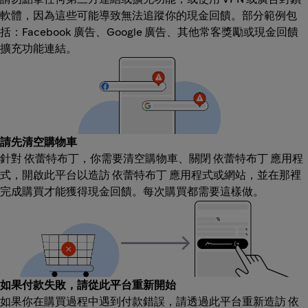
軟體，因為這些可能導致無法追蹤你的現金回饋。部分範例包
括：Facebook 廣告、Google 廣告、其他常客獎勵或現金回饋
擴充功能連結。
請先清空購物車
針對 依蕾特布丁，你需要清空購物車、關閉 依蕾特布丁 應用程
式，開啟此平台以造訪 依蕾特布丁 應用程式或網站，並在那裡
完成購買才能獲得現金回饋。每次購買都需要這樣做。
如果付款失敗，請從此平台重新開始
如果你在購買過程中遇到付款錯誤，請透過此平台重新造訪 依