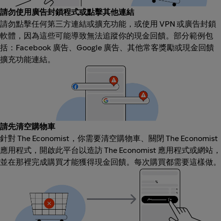
請勿使用廣告封鎖程式或點擊其他連結
請勿點擊任何第三方連結或擴充功能，或使用 VPN 或廣告封鎖
軟體，因為這些可能導致無法追蹤你的現金回饋。部分範例包
括：Facebook 廣告、Google 廣告、其他常客獎勵或現金回饋
擴充功能連結。
請先清空購物車
針對 The Economist，你需要清空購物車、關閉 The Economist
應用程式，開啟此平台以造訪 The Economist 應用程式或網站，
並在那裡完成購買才能獲得現金回饋。每次購買都需要這樣做。