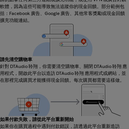
軟體，因為這些可能導致無法追蹤你的現金回饋。部分範例包
括：Facebook 廣告、Google 廣告、其他常客獎勵或現金回饋
擴充功能連結。
請先清空購物車
針對 DTAudio 聆翔，你需要清空購物車、關閉 DTAudio 聆翔 應
用程式，開啟此平台以造訪 DTAudio 聆翔 應用程式或網站，並
在那裡完成購買才能獲得現金回饋。每次購買都需要這樣做。
如果付款失敗，請從此平台重新開始
如果你在購買過程中遇到付款錯誤，請透過此平台重新造訪