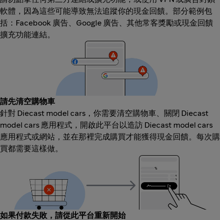
軟體，因為這些可能導致無法追蹤你的現金回饋。部分範例包
括：Facebook 廣告、Google 廣告、其他常客獎勵或現金回饋
擴充功能連結。
請先清空購物車
針對 Diecast model cars，你需要清空購物車、關閉 Diecast
model cars 應用程式，開啟此平台以造訪 Diecast model cars
應用程式或網站，並在那裡完成購買才能獲得現金回饋。每次購
買都需要這樣做。
如果付款失敗，請從此平台重新開始