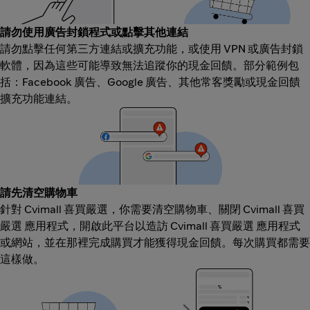
請勿使用廣告封鎖程式或點擊其他連結
請勿點擊任何第三方連結或擴充功能，或使用 VPN 或廣告封鎖
軟體，因為這些可能導致無法追蹤你的現金回饋。部分範例包
括：Facebook 廣告、Google 廣告、其他常客獎勵或現金回饋
擴充功能連結。
請先清空購物車
針對 Cvimall 喜買嚴選，你需要清空購物車、關閉 Cvimall 喜買
嚴選 應用程式，開啟此平台以造訪 Cvimall 喜買嚴選 應用程式
或網站，並在那裡完成購買才能獲得現金回饋。每次購買都需要
這樣做。