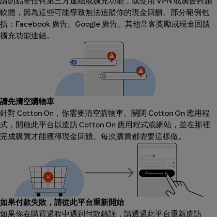
請勿點擊任何第三方連結或擴充功能，或使用 VPN 或廣告封鎖
軟體，因為這些可能導致無法追蹤你的現金回饋。部分範例包
括：Facebook 廣告、Google 廣告、其他常客獎勵或現金回饋
擴充功能連結。
請先清空購物車
針對 Cotton On，你需要清空購物車、關閉 Cotton On 應用程
式，開啟此平台以造訪 Cotton On 應用程式或網站，並在那裡
完成購買才能獲得現金回饋。每次購買都需要這樣做。
如果付款失敗，請從此平台重新開始
如果你在購買過程中遇到付款錯誤，請透過此平台重新造訪