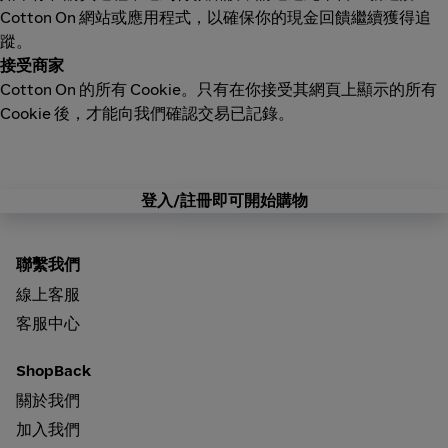
Cotton On 網站或應用程式，以確保你的現金回饋繼續獲得追
蹤。
接受商家
Cotton On 的所有 Cookie。只有在你接受其網頁上顯示的所有
Cookie 後，才能向我們確認交易已記錄。
登入/註冊即可開始購物
聯繫我們
線上客服
客服中心
ShopBack
關於我們
加入我們