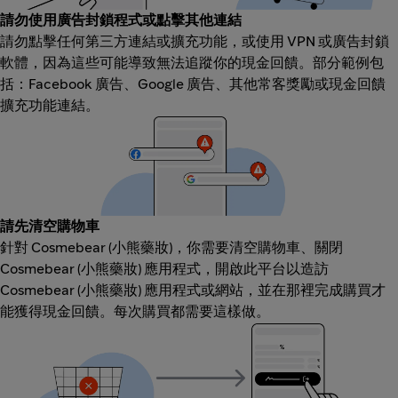
請勿使用廣告封鎖程式或點擊其他連結
請勿點擊任何第三方連結或擴充功能，或使用 VPN 或廣告封鎖
軟體，因為這些可能導致無法追蹤你的現金回饋。部分範例包
括：Facebook 廣告、Google 廣告、其他常客獎勵或現金回饋
擴充功能連結。
請先清空購物車
針對 Cosmebear (小熊藥妝)，你需要清空購物車、關閉
Cosmebear (小熊藥妝) 應用程式，開啟此平台以造訪
Cosmebear (小熊藥妝) 應用程式或網站，並在那裡完成購買才
能獲得現金回饋。每次購買都需要這樣做。