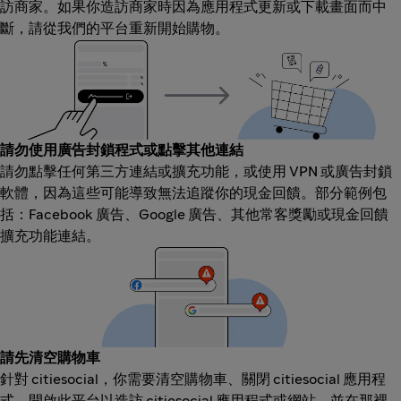
訪商家。如果你造訪商家時因為應用程式更新或下載畫面而中
斷，請從我們的平台重新開始購物。
請勿使用廣告封鎖程式或點擊其他連結
請勿點擊任何第三方連結或擴充功能，或使用 VPN 或廣告封鎖
軟體，因為這些可能導致無法追蹤你的現金回饋。部分範例包
括：Facebook 廣告、Google 廣告、其他常客獎勵或現金回饋
擴充功能連結。
請先清空購物車
針對 citiesocial，你需要清空購物車、關閉 citiesocial 應用程
式，開啟此平台以造訪 citiesocial 應用程式或網站，並在那裡