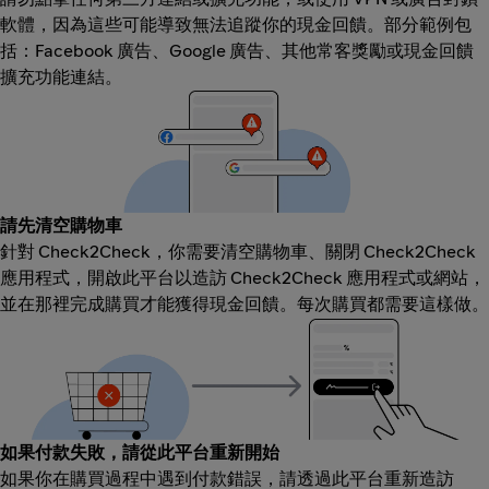
軟體，因為這些可能導致無法追蹤你的現金回饋。部分範例包
括：Facebook 廣告、Google 廣告、其他常客獎勵或現金回饋
擴充功能連結。
請先清空購物車
針對 Check2Check，你需要清空購物車、關閉 Check2Check
應用程式，開啟此平台以造訪 Check2Check 應用程式或網站，
並在那裡完成購買才能獲得現金回饋。每次購買都需要這樣做。
如果付款失敗，請從此平台重新開始
如果你在購買過程中遇到付款錯誤，請透過此平台重新造訪