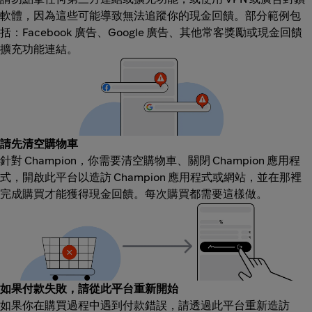
軟體，因為這些可能導致無法追蹤你的現金回饋。部分範例包
括：Facebook 廣告、Google 廣告、其他常客獎勵或現金回饋
擴充功能連結。
請先清空購物車
針對 Champion，你需要清空購物車、關閉 Champion 應用程
式，開啟此平台以造訪 Champion 應用程式或網站，並在那裡
完成購買才能獲得現金回饋。每次購買都需要這樣做。
如果付款失敗，請從此平台重新開始
如果你在購買過程中遇到付款錯誤，請透過此平台重新造訪