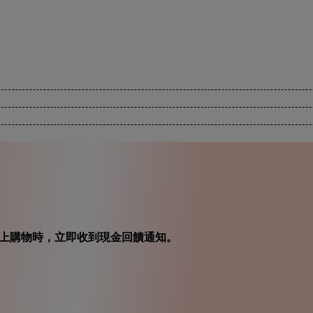
在你線上購物時，立即收到現金回饋通知。