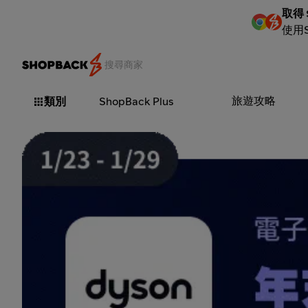
取得 
使用
旅遊攻略
類別
ShopBack Plus