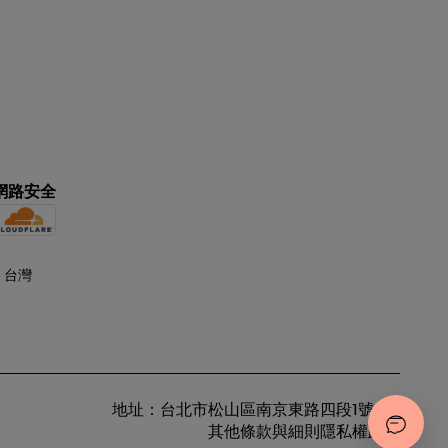
網路安全
地址：台北市松山區南京東路四段1號8樓
其他條款與細則
隱私權政策