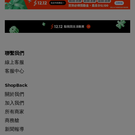
返回活動頁 - web
聯繫我們
線上客服
客服中心
ShopBack
關於我們
加入我們
所有商家
商務艙
新聞報導