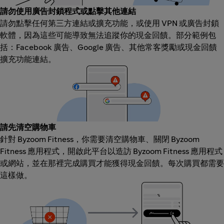
請勿使用廣告封鎖程式或點擊其他連結
請勿點擊任何第三方連結或擴充功能，或使用 VPN 或廣告封鎖
軟體，因為這些可能導致無法追蹤你的現金回饋。部分範例包
括：Facebook 廣告、Google 廣告、其他常客獎勵或現金回饋
擴充功能連結。
請先清空購物車
針對 Byzoom Fitness，你需要清空購物車、關閉 Byzoom
Fitness 應用程式，開啟此平台以造訪 Byzoom Fitness 應用程式
或網站，並在那裡完成購買才能獲得現金回饋。每次購買都需要
這樣做。