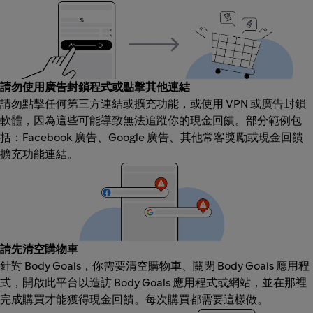
請勿使用廣告封鎖程式或點擊其他連結
請勿點擊任何第三方連結或擴充功能，或使用 VPN 或廣告封鎖
軟體，因為這些可能導致無法追蹤你的現金回饋。部分範例包
括：Facebook 廣告、Google 廣告、其他常客獎勵或現金回饋
擴充功能連結。
請先清空購物車
針對 Body Goals，你需要清空購物車、關閉 Body Goals 應用程
式，開啟此平台以造訪 Body Goals 應用程式或網站，並在那裡
完成購買才能獲得現金回饋。每次購買都需要這樣做。