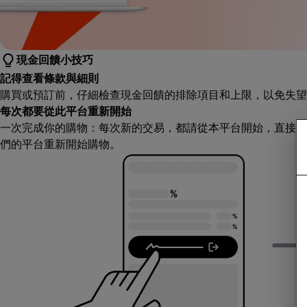
現金回饋小技巧
記得查看條款與細則
購買或預訂前，仔細檢查現金回饋的排除項目和上限，以免失望
每次都要從此平台重新開始
一次完成你的購物：每次新的交易，都請從本平台開始，直接造
們的平台重新開始購物。