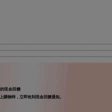
s) 的現金回饋
在你線上購物時，立即收到現金回饋通知。