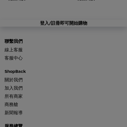
登入/註冊即可開始購物
聯繫我們
線上客服
客服中心
ShopBack
關於我們
加入我們
所有商家
商務艙
新聞報導
服務總覽