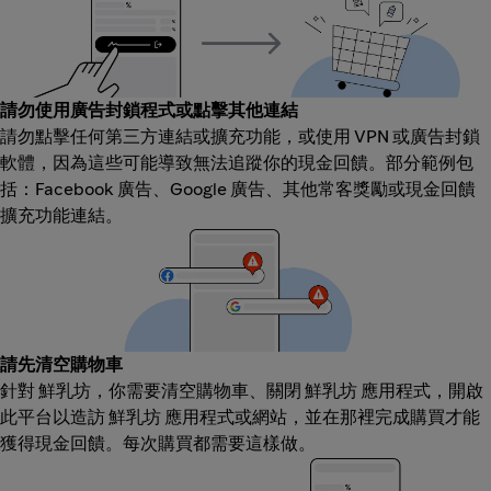
請勿使用廣告封鎖程式或點擊其他連結
請勿點擊任何第三方連結或擴充功能，或使用 VPN 或廣告封鎖
軟體，因為這些可能導致無法追蹤你的現金回饋。部分範例包
括：Facebook 廣告、Google 廣告、其他常客獎勵或現金回饋
擴充功能連結。
請先清空購物車
針對 鮮乳坊，你需要清空購物車、關閉 鮮乳坊 應用程式，開啟
此平台以造訪 鮮乳坊 應用程式或網站，並在那裡完成購買才能
獲得現金回饋。每次購買都需要這樣做。