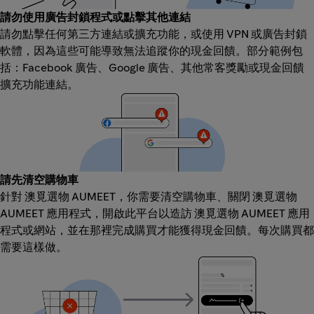
請勿使用廣告封鎖程式或點擊其他連結
請勿點擊任何第三方連結或擴充功能，或使用 VPN 或廣告封鎖
軟體，因為這些可能導致無法追蹤你的現金回饋。部分範例包
括：Facebook 廣告、Google 廣告、其他常客獎勵或現金回饋
擴充功能連結。
請先清空購物車
針對 澳覓選物 AUMEET，你需要清空購物車、關閉 澳覓選物
AUMEET 應用程式，開啟此平台以造訪 澳覓選物 AUMEET 應用
程式或網站，並在那裡完成購買才能獲得現金回饋。每次購買都
需要這樣做。