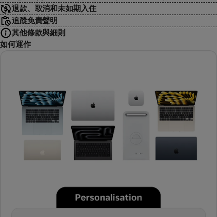
退款、取消和未如期入住
追蹤免責聲明
其他條款與細則
如何運作