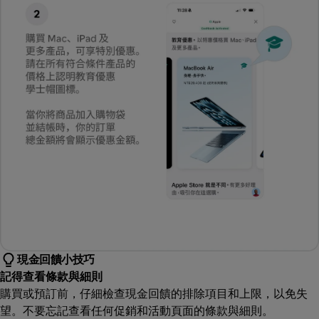
現金回饋小技巧
記得查看條款與細則
購買或預訂前，仔細檢查現金回饋的排除項目和上限，以免失
望。不要忘記查看任何促銷和活動頁面的條款與細則。