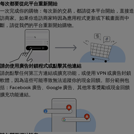
每次都要從此平台重新開始
一次完成你的購物：每次新的交易，都請從本平台開始，直接造
訪商家。如果你造訪商家時因為應用程式更新或下載畫面而中
斷，請從我們的平台重新開始購物。
請勿使用廣告封鎖程式或點擊其他連結
請勿點擊任何第三方連結或擴充功能，或使用 VPN 或廣告封鎖
軟體，因為這些可能導致無法追蹤你的現金回饋。部分範例包
括：Facebook 廣告、Google 廣告、其他常客獎勵或現金回饋
擴充功能連結。