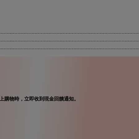
在你線上購物時，立即收到現金回饋通知。