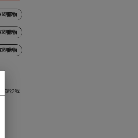
立即購物
立即購物
立即購物
，請從我