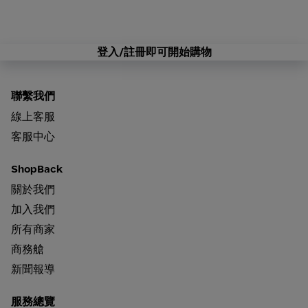
登入/註冊即可開始購物
聯繫我們
線上客服
客服中心
ShopBack
關於我們
加入我們
所有商家
商務艙
新聞報導
服務總覽