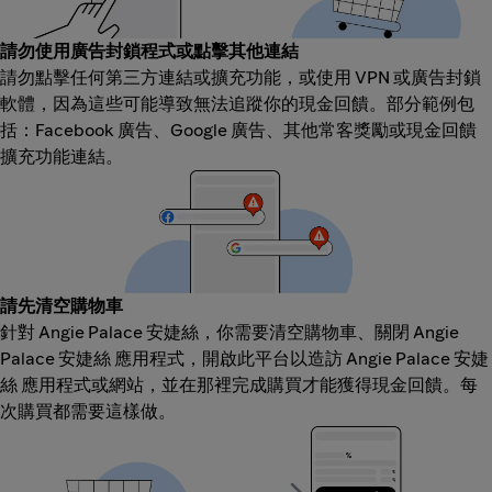
請勿使用廣告封鎖程式或點擊其他連結
請勿點擊任何第三方連結或擴充功能，或使用 VPN 或廣告封鎖
軟體，因為這些可能導致無法追蹤你的現金回饋。部分範例包
括：Facebook 廣告、Google 廣告、其他常客獎勵或現金回饋
擴充功能連結。
請先清空購物車
針對 Angie Palace 安婕絲，你需要清空購物車、關閉 Angie
Palace 安婕絲 應用程式，開啟此平台以造訪 Angie Palace 安婕
絲 應用程式或網站，並在那裡完成購買才能獲得現金回饋。每
次購買都需要這樣做。