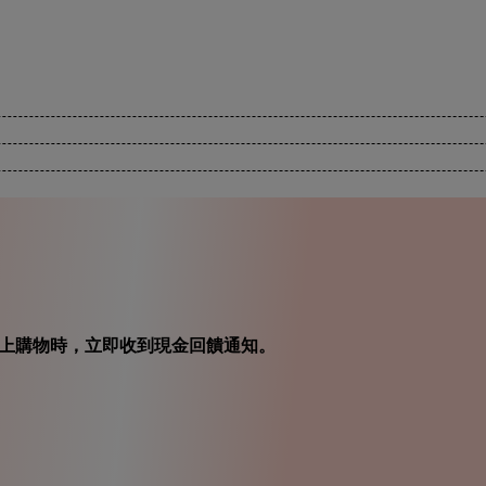
在你線上購物時，立即收到現金回饋通知。