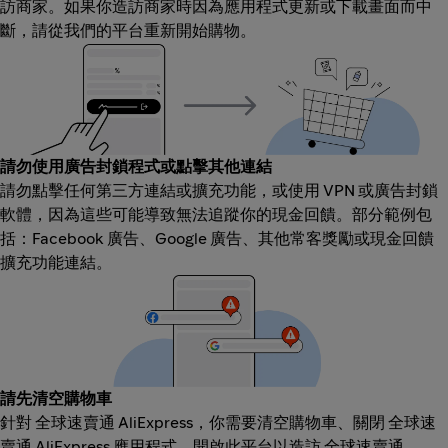
訪商家。如果你造訪商家時因為應用程式更新或下載畫面而中
斷，請從我們的平台重新開始購物。
請勿使用廣告封鎖程式或點擊其他連結
請勿點擊任何第三方連結或擴充功能，或使用 VPN 或廣告封鎖
軟體，因為這些可能導致無法追蹤你的現金回饋。部分範例包
括：Facebook 廣告、Google 廣告、其他常客獎勵或現金回饋
擴充功能連結。
請先清空購物車
針對 全球速賣通 AliExpress，你需要清空購物車、關閉 全球速
賣通 AliExpress 應用程式，開啟此平台以造訪 全球速賣通