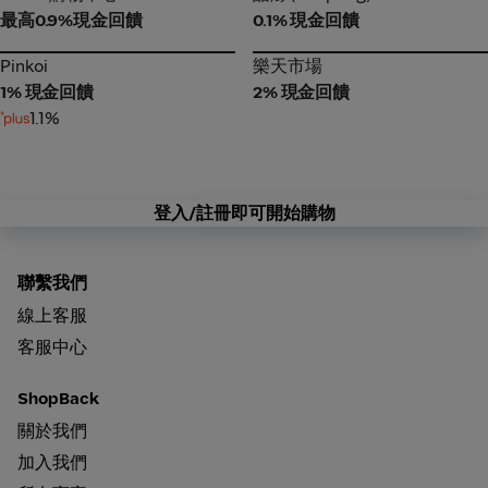
最高0.9%現金回饋
0.1% 現金回饋
Pinkoi
樂天市場
Pinkoi
樂天市場
1% 現金回饋
2% 現金回饋
1.1%
登入/註冊即可開始購物
聯繫我們
線上客服
客服中心
ShopBack
關於我們
加入我們