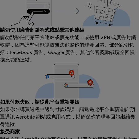
請勿使用廣告封鎖程式或點擊其他連結
請勿點擊任何第三方連結或擴充功能，或使用 VPN 或廣告封鎖
軟體，因為這些可能導致無法追蹤你的現金回饋。部分範例包
括：Facebook 廣告、Google 廣告、其他常客獎勵或現金回饋
擴充功能連結。
如果付款失敗，請從此平台重新開始
如果你在購買過程中遇到付款錯誤，請透過此平台重新造訪 翔
翼通訊 Aerobile 網站或應用程式，以確保你的現金回饋繼續獲
得追蹤。
接受商家